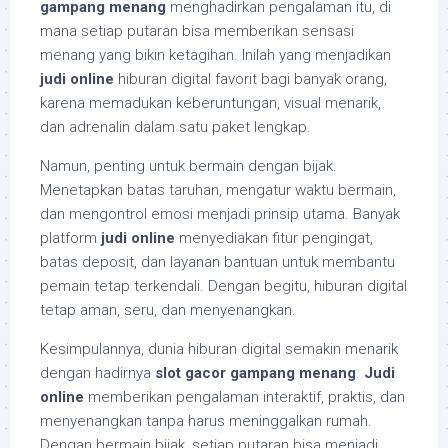
gampang menang
menghadirkan pengalaman itu, di
mana setiap putaran bisa memberikan sensasi
menang yang bikin ketagihan. Inilah yang menjadikan
judi online
hiburan digital favorit bagi banyak orang,
karena memadukan keberuntungan, visual menarik,
dan adrenalin dalam satu paket lengkap.
Namun, penting untuk bermain dengan bijak.
Menetapkan batas taruhan, mengatur waktu bermain,
dan mengontrol emosi menjadi prinsip utama. Banyak
platform
judi online
menyediakan fitur pengingat,
batas deposit, dan layanan bantuan untuk membantu
pemain tetap terkendali. Dengan begitu, hiburan digital
tetap aman, seru, dan menyenangkan.
Kesimpulannya, dunia hiburan digital semakin menarik
dengan hadirnya
slot gacor gampang menang
.
Judi
online
memberikan pengalaman interaktif, praktis, dan
menyenangkan tanpa harus meninggalkan rumah.
Dengan bermain bijak, setiap putaran bisa menjadi