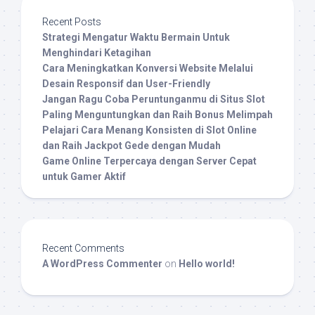
Recent Posts
Strategi Mengatur Waktu Bermain Untuk
Menghindari Ketagihan
Cara Meningkatkan Konversi Website Melalui
Desain Responsif dan User-Friendly
Jangan Ragu Coba Peruntunganmu di Situs Slot
Paling Menguntungkan dan Raih Bonus Melimpah
Pelajari Cara Menang Konsisten di Slot Online
dan Raih Jackpot Gede dengan Mudah
Game Online Terpercaya dengan Server Cepat
untuk Gamer Aktif
Recent Comments
A WordPress Commenter
on
Hello world!