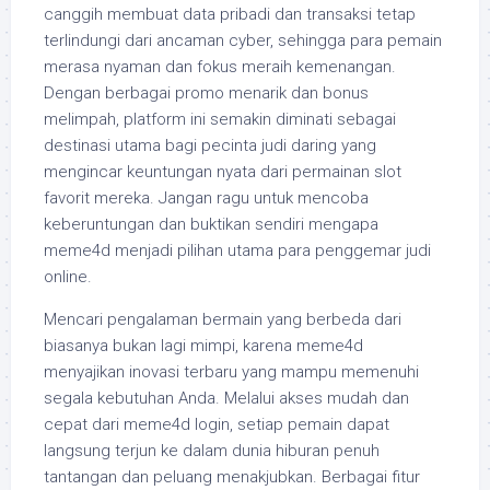
canggih membuat data pribadi dan transaksi tetap
terlindungi dari ancaman cyber, sehingga para pemain
merasa nyaman dan fokus meraih kemenangan.
Dengan berbagai promo menarik dan bonus
melimpah, platform ini semakin diminati sebagai
destinasi utama bagi pecinta judi daring yang
mengincar keuntungan nyata dari permainan slot
favorit mereka. Jangan ragu untuk mencoba
keberuntungan dan buktikan sendiri mengapa
meme4d menjadi pilihan utama para penggemar judi
online.
Mencari pengalaman bermain yang berbeda dari
biasanya bukan lagi mimpi, karena meme4d
menyajikan inovasi terbaru yang mampu memenuhi
segala kebutuhan Anda. Melalui akses mudah dan
cepat dari meme4d login, setiap pemain dapat
langsung terjun ke dalam dunia hiburan penuh
tantangan dan peluang menakjubkan. Berbagai fitur