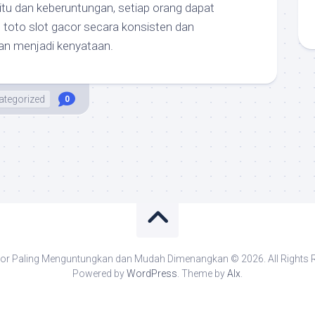
itu dan keberuntungan, setiap orang dapat
toto slot gacor secara konsisten dan
n menjadi kenyataan.
ategorized
0
or Paling Menguntungkan dan Mudah Dimenangkan © 2026. All Rights 
Powered by
WordPress
. Theme by
Alx
.