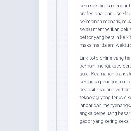
seru sekaligus mengunt
profesional dan user-fr
permainan menarik, mula
selalu memberikan pelua
bettor yang beralih ke k
maksimal dalam waktu s
Link toto online yang t
pemain mengakses berba
saja. Keamanan transaks
sehingga pengguna mera
deposit maupun withdraw.
teknologi yang terus d
lancar dan menyenangka
angka berpeluang besar
gacor yang sering seka