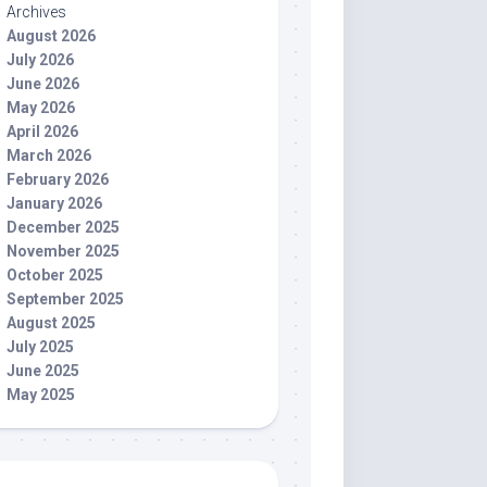
Archives
August 2026
July 2026
June 2026
May 2026
April 2026
March 2026
February 2026
January 2026
December 2025
November 2025
October 2025
September 2025
August 2025
July 2025
June 2025
May 2025