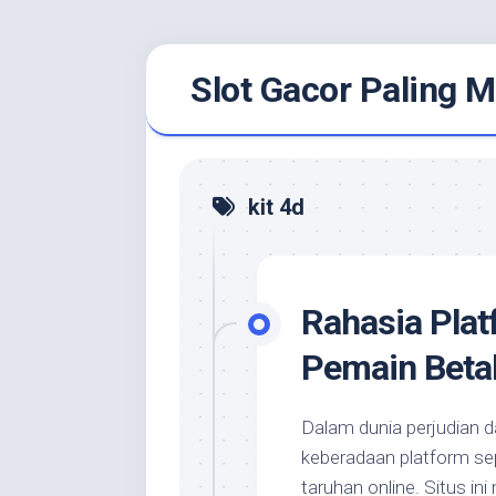
Skip
Slot Gacor Paling
to
content
kit 4d
Rahasia Plat
Pemain Beta
Dalam dunia perjudian 
keberadaan platform sep
taruhan online. Situs 