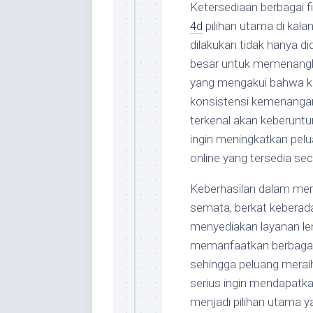
Ketersediaan berbagai 
4d
pilihan utama di kala
dilakukan tidak hanya di
besar untuk memenangk
yang mengakui bahwa keu
konsistensi kemenangan
terkenal akan keberunt
ingin meningkatkan pel
online yang tersedia se
Keberhasilan dalam mera
semata, berkat keberad
menyediakan layanan le
memanfaatkan berbagai 
sehingga peluang merai
serius ingin mendapatkan
menjadi pilihan utama 