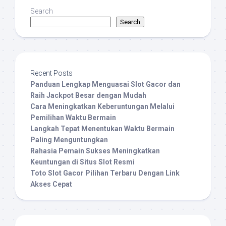
Search
Search
Recent Posts
Panduan Lengkap Menguasai Slot Gacor dan
Raih Jackpot Besar dengan Mudah
Cara Meningkatkan Keberuntungan Melalui
Pemilihan Waktu Bermain
Langkah Tepat Menentukan Waktu Bermain
Paling Menguntungkan
Rahasia Pemain Sukses Meningkatkan
Keuntungan di Situs Slot Resmi
Toto Slot Gacor Pilihan Terbaru Dengan Link
Akses Cepat