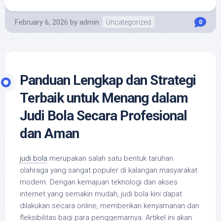
February 6, 2026
by
admin
Uncategorized
0
Panduan Lengkap dan Strategi
Terbaik untuk Menang dalam
Judi Bola Secara Profesional
dan Aman
judi bola
merupakan salah satu bentuk taruhan
olahraga yang sangat populer di kalangan masyarakat
modern. Dengan kemajuan teknologi dan akses
internet yang semakin mudah, judi bola kini dapat
dilakukan secara online, memberikan kenyamanan dan
fleksibilitas bagi para penggemarnya. Artikel ini akan