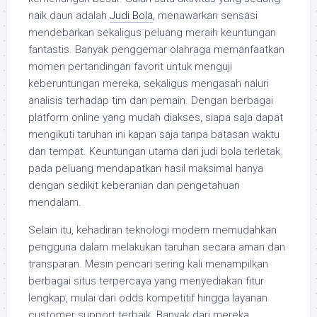
naik daun adalah
Judi Bola
, menawarkan sensasi
mendebarkan sekaligus peluang meraih keuntungan
fantastis. Banyak penggemar olahraga memanfaatkan
momen pertandingan favorit untuk menguji
keberuntungan mereka, sekaligus mengasah naluri
analisis terhadap tim dan pemain. Dengan berbagai
platform online yang mudah diakses, siapa saja dapat
mengikuti taruhan ini kapan saja tanpa batasan waktu
dan tempat. Keuntungan utama dari judi bola terletak
pada peluang mendapatkan hasil maksimal hanya
dengan sedikit keberanian dan pengetahuan
mendalam.
Selain itu, kehadiran teknologi modern memudahkan
pengguna dalam melakukan taruhan secara aman dan
transparan. Mesin pencari sering kali menampilkan
berbagai situs terpercaya yang menyediakan fitur
lengkap, mulai dari odds kompetitif hingga layanan
customer support terbaik. Banyak dari mereka