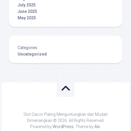
July 2025
June 2025
May 2025
Categories
Uncategorized
Slot Gacor Paling Menguntungkan dan Mudah
Dimenangkan © 2026. All Rights Reserved.
Powered by
WordPress
. Theme by
Alx
.