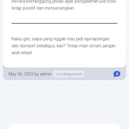
secara bertanggung jawab agar pengalaman judi bola
tetap positif dan menyenangkan.
Kalau gini, siapa yang nggak mau jadi raja lapangan
dan dompet sekaligus, kan? Tetap main smart, jangan
asal nekat!
May 26, 2025
by
admin
Uncategorized
0