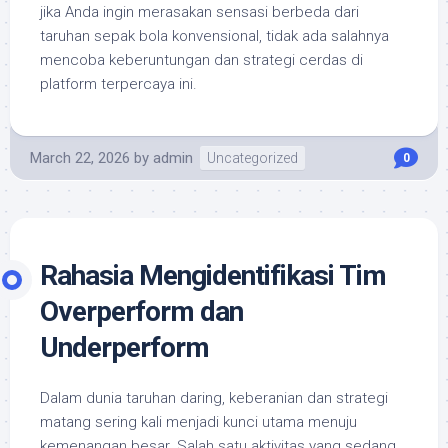
jika Anda ingin merasakan sensasi berbeda dari
taruhan sepak bola konvensional, tidak ada salahnya
mencoba keberuntungan dan strategi cerdas di
platform terpercaya ini.
March 22, 2026
by
admin
Uncategorized
0
Rahasia Mengidentifikasi Tim
Overperform dan
Underperform
Dalam dunia taruhan daring, keberanian dan strategi
matang sering kali menjadi kunci utama menuju
kemenangan besar. Salah satu aktivitas yang sedang