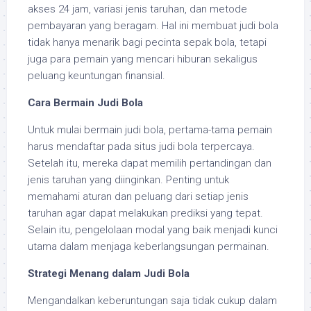
akses 24 jam, variasi jenis taruhan, dan metode
pembayaran yang beragam. Hal ini membuat judi bola
tidak hanya menarik bagi pecinta sepak bola, tetapi
juga para pemain yang mencari hiburan sekaligus
peluang keuntungan finansial.
Cara Bermain Judi Bola
Untuk mulai bermain judi bola, pertama-tama pemain
harus mendaftar pada situs judi bola terpercaya.
Setelah itu, mereka dapat memilih pertandingan dan
jenis taruhan yang diinginkan. Penting untuk
memahami aturan dan peluang dari setiap jenis
taruhan agar dapat melakukan prediksi yang tepat.
Selain itu, pengelolaan modal yang baik menjadi kunci
utama dalam menjaga keberlangsungan permainan.
Strategi Menang dalam Judi Bola
Mengandalkan keberuntungan saja tidak cukup dalam