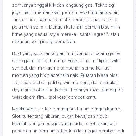
semuanya tinggal klik dan langsung gas. Teknologi
juga makin memanjakan pemain lewat fitur auto-spin,
turbo mode, sampai statistik personal buat tracking
pola main sendiri. Dengan kata lain, pemain bisa milih
ritme yang sesuai style mereka—santai, agresif, atau
sekadar iseng-iseng berhadiah.
Buat yang suka tantangan, fitur bonus di dalam game
sering jadi highlight utama. Free spins, multiplier, wild
symbol, dan mini game tambahan sering kali jadi
momen yang bikin adrenalin naik. Putaran biasa bisa
tiba-tiba berubah jadi big win moment, dan di situlah
daya tarik slot paling kerasa. Rasanya kayak dapet plot
twist dalam film… tapi versi dompet kamu.
Meski begitu, tetap penting buat main dengan kontrol.
Slot itu tentang hiburan, bukan kewajiban hidup.
Mainlah dengan budget yang sudah ditetapkan, biar
pengalaman bermain tetap fun dan nggak berubah jadi