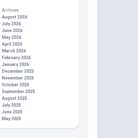
Archives
August 2026
July 2026
June 2026
May 2026
April 2026
March 2026
February 2026
January 2026
December 2025
November 2025
October 2025
September 2025
August 2025
July 2025
June 2025
May 2025