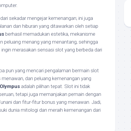
komputer.
h dari sekadar mengejar kemenangan; ini juga
lanan dan hiburan yang ditawarkan oleh setiap
us
berhasil memadukan estetika, mekanisme
an peluang menang yang menantang, sehingga
ingin merasakan sensasi slot yang berbeda dari
apa pun yang mencari pengalaman bermain slot
is menawan, dan peluang kemenangan yang
 Olympus
adalah pilihan tepat. Slot ini tidak
seruan, tetapi juga memanjakan pemain dengan
unani dan fitur-fitur bonus yang menawan. Jadi,
uki dunia mitologi dan meraih kemenangan dari