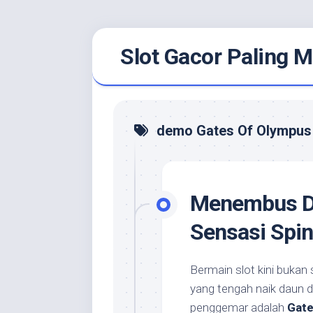
Skip
Slot Gacor Paling
to
content
demo Gates Of Olympus
Menembus Du
Sensasi Spin
Bermain slot kini bukan
yang tengah naik daun d
penggemar adalah
Gate