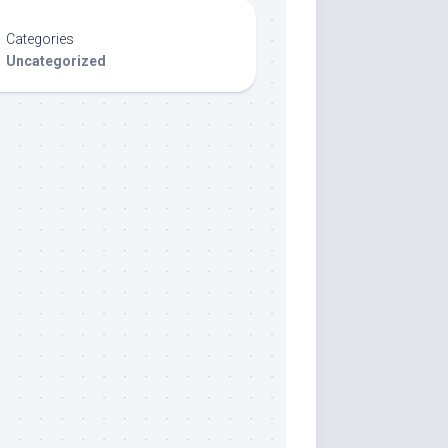
Categories
Uncategorized