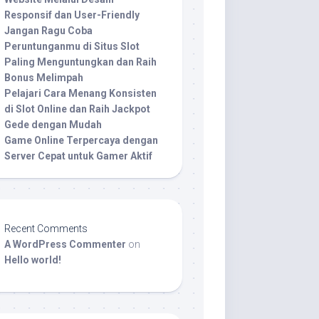
Responsif dan User-Friendly
Jangan Ragu Coba
Peruntunganmu di Situs Slot
Paling Menguntungkan dan Raih
Bonus Melimpah
Pelajari Cara Menang Konsisten
di Slot Online dan Raih Jackpot
Gede dengan Mudah
Game Online Terpercaya dengan
Server Cepat untuk Gamer Aktif
Recent Comments
A WordPress Commenter
on
Hello world!