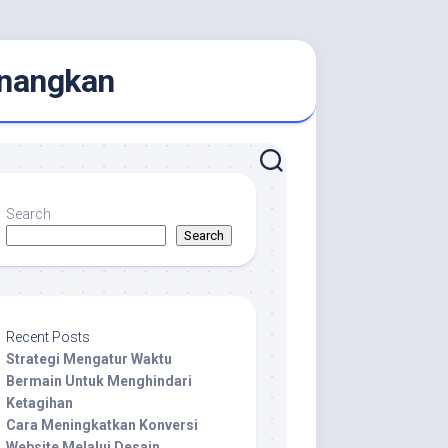
enangkan
Search
Search
Recent Posts
Strategi Mengatur Waktu
Bermain Untuk Menghindari
Ketagihan
Cara Meningkatkan Konversi
Website Melalui Desain