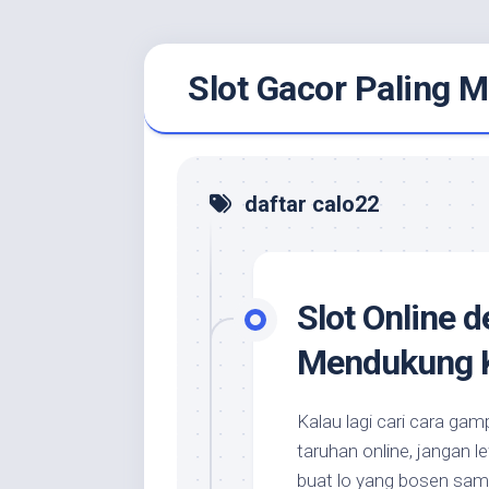
Skip
Slot Gacor Paling
to
content
daftar calo22
Slot Online 
Mendukung 
Kalau lagi cari cara ga
taruhan online, jangan 
buat lo yang bosen sama 