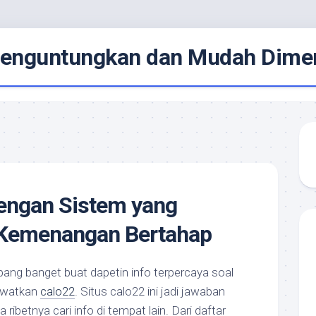
 Menguntungkan dan Mudah Dim
dengan Sistem yang
Kemenangan Bertahap
mpang banget buat dapetin info terpercaya soal
lewatkan
calo22
. Situs calo22 ini jadi jawaban
ribetnya cari info di tempat lain. Dari daftar