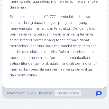
mereka, sehingga setiap momen tetap menyenangkan
dan aman.
Secara keseluruhan, CR 777 membuktikan bahwa
hiburan daring dapat menjadi pengalaman yang
menyenangkan, aman, dan terstruktur. Dengan pilihan
permainan yang beragam, keamanan yang terjamin,
serta strategi bermain yang tepat, pemain dapat
merasakan keseruan maksimal sambil tetap menjaga
kendali atas aktivitas mereka. Dalam konteks hiburan
modern, memahami platform dan memanfaatkan
setiap fitur dengan bijak adalah langkah penting untuk
memastikan pengalaman bermain yang berkualitas
dan memuaskan.
November 13, 2025
by
admin
Uncategorized
0