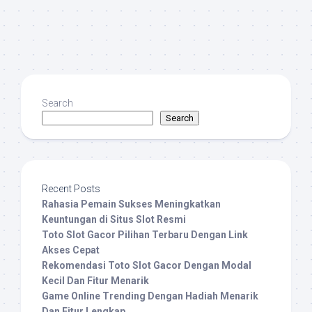
Search
Search
Recent Posts
Rahasia Pemain Sukses Meningkatkan
Keuntungan di Situs Slot Resmi
Toto Slot Gacor Pilihan Terbaru Dengan Link
Akses Cepat
Rekomendasi Toto Slot Gacor Dengan Modal
Kecil Dan Fitur Menarik
Game Online Trending Dengan Hadiah Menarik
Dan Fitur Lengkap