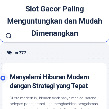
Skip
Slot Gacor Paling
to
content
Menguntungkan dan Mudah
Dimenangkan
cr777
Menyelami Hiburan Modern
dengan Strategi yang Tepat
Di era modern ini, hiburan tidak hanya menjadi sarana
pelepas penat, tetapi juga menghadirkan pengalaman