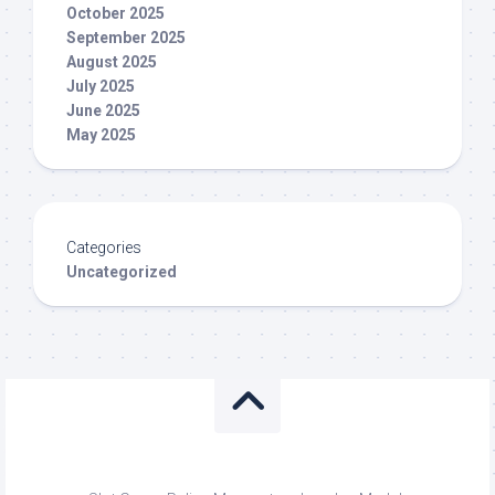
October 2025
September 2025
August 2025
July 2025
June 2025
May 2025
Categories
Uncategorized