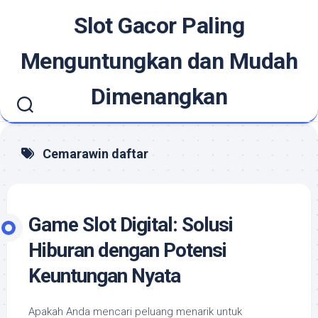
Skip
Slot Gacor Paling
to
content
Menguntungkan dan Mudah
Dimenangkan
Cemarawin daftar
Game Slot Digital: Solusi
Hiburan dengan Potensi
Keuntungan Nyata
Apakah Anda mencari peluang menarik untuk