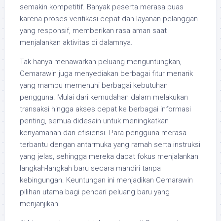
semakin kompetitif. Banyak peserta merasa puas
karena proses verifikasi cepat dan layanan pelanggan
yang responsif, memberikan rasa aman saat
menjalankan aktivitas di dalamnya.
Tak hanya menawarkan peluang menguntungkan,
Cemarawin juga menyediakan berbagai fitur menarik
yang mampu memenuhi berbagai kebutuhan
pengguna. Mulai dari kemudahan dalam melakukan
transaksi hingga akses cepat ke berbagai informasi
penting, semua didesain untuk meningkatkan
kenyamanan dan efisiensi. Para pengguna merasa
terbantu dengan antarmuka yang ramah serta instruksi
yang jelas, sehingga mereka dapat fokus menjalankan
langkah-langkah baru secara mandiri tanpa
kebingungan. Keuntungan ini menjadikan Cemarawin
pilihan utama bagi pencari peluang baru yang
menjanjikan.