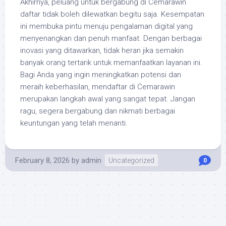
Akhirnya, peluang untuk bergabung di Cemarawin
daftar tidak boleh dilewatkan begitu saja. Kesempatan
ini membuka pintu menuju pengalaman digital yang
menyenangkan dan penuh manfaat. Dengan berbagai
inovasi yang ditawarkan, tidak heran jika semakin
banyak orang tertarik untuk memanfaatkan layanan ini.
Bagi Anda yang ingin meningkatkan potensi dan
meraih keberhasilan, mendaftar di Cemarawin
merupakan langkah awal yang sangat tepat. Jangan
ragu, segera bergabung dan nikmati berbagai
keuntungan yang telah menanti.
February 8, 2026
by
admin
Uncategorized
0