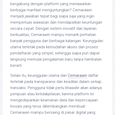
bergabung dengan platform yang menawarkan
berbagai manfaat menguntungkan? Cemarawin
menjadi jawaban tepat bagi siapa saja yang ingin
memperluas wawasan dan mendapatkan keuntungan
secara cepat. Dengan sistem inovatif dan layanan
berkualitas, Cemarawin mampu menarik perhatian
banyak pengguna dari berbagai kalangan. Keunggulan
utama terletak pada kemudahan akses dan proses
pendaftaran yang simpel, sehingga siapa pun dapat
langsung memulai pengalaman baru tanpa hambatan
berarti.
Selain itu, keunggulan utama dari
Cemarawin
daftar
terletak pada transparansi dan keadilan dalam setiap
transaksi. Pengguna tidak perlu khawatir akan adanya
penipuan atau ketidakjelasan, karena platform ini
mengedepankan keamanan data dan kepercayaan.
Inovasi yang terus dikembangkan membuat
Cemarawin mampu bersaing di pasar digital yang