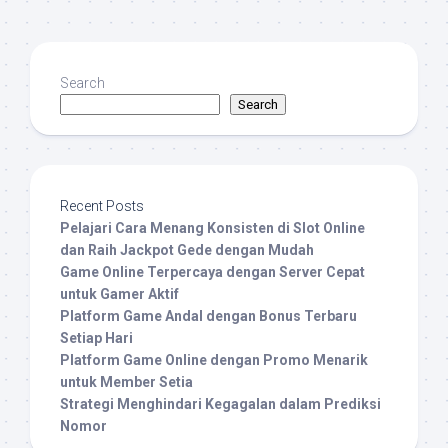
Search
Search
Recent Posts
Pelajari Cara Menang Konsisten di Slot Online
dan Raih Jackpot Gede dengan Mudah
Game Online Terpercaya dengan Server Cepat
untuk Gamer Aktif
Platform Game Andal dengan Bonus Terbaru
Setiap Hari
Platform Game Online dengan Promo Menarik
untuk Member Setia
Strategi Menghindari Kegagalan dalam Prediksi
Nomor