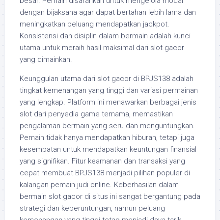
besar. Pemain disarankan untuk mengelola modal
dengan bijaksana agar dapat bertahan lebih lama dan
meningkatkan peluang mendapatkan jackpot.
Konsistensi dan disiplin dalam bermain adalah kunci
utama untuk meraih hasil maksimal dari slot gacor
yang dimainkan.
Keunggulan utama dari slot gacor di BPJS138 adalah
tingkat kemenangan yang tinggi dan variasi permainan
yang lengkap. Platform ini menawarkan berbagai jenis
slot dari penyedia game ternama, memastikan
pengalaman bermain yang seru dan menguntungkan.
Pemain tidak hanya mendapatkan hiburan, tetapi juga
kesempatan untuk mendapatkan keuntungan finansial
yang signifikan. Fitur keamanan dan transaksi yang
cepat membuat BPJS138 menjadi pilihan populer di
kalangan pemain judi online. Keberhasilan dalam
bermain slot gacor di situs ini sangat bergantung pada
strategi dan keberuntungan, namun peluang