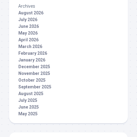
Archives
August 2026
July 2026
June 2026
May 2026
April 2026
March 2026
February 2026
January 2026
December 2025
November 2025
October 2025
September 2025
August 2025
July 2025
June 2025
May 2025