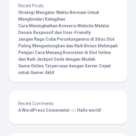
Recent Posts
Strategi Mengatur Waktu Bermain Untuk
Menghindari Ketagihan
Cara Meningkatkan Konversi Website Melalui
Desain Responsif dan User-Friendly
Jangan Ragu Coba Peruntunganmu di Situs Slot
Paling Menguntungkan dan Raih Bonus Melimpah
Pelajari Cara Menang Konsisten di Slot Online
dan Raih Jackpot Gede dengan Mudah
Game Online Terpercaya dengan Server Cepat
untuk Gamer Aktif
Recent Comments
A WordPress Commenter
on
Hello world!