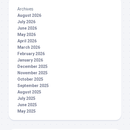
Archives
August 2026
July 2026
June 2026
May 2026
April 2026
March 2026
February 2026
January 2026
December 2025
November 2025
October 2025
September 2025
August 2025
July 2025
June 2025
May 2025