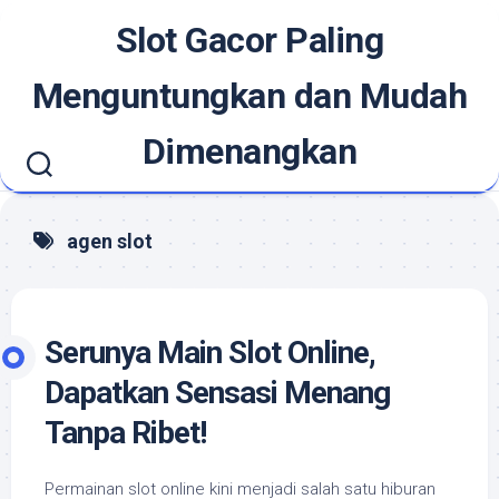
Skip
Slot Gacor Paling
to
content
Menguntungkan dan Mudah
Dimenangkan
agen slot
Serunya Main Slot Online,
Dapatkan Sensasi Menang
Tanpa Ribet!
Permainan slot online kini menjadi salah satu hiburan