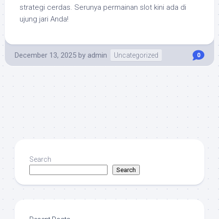
strategi cerdas. Serunya permainan slot kini ada di
ujung jari Anda!
December 13, 2025
by
admin
Uncategorized
0
Search
Search