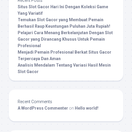
Recent Posts
Situs Slot Gacor Hari Ini Dengan Koleksi Game
Yang Variatif
Temukan Slot Gacor yang Membuat Pemain
Berhasil Raup Keuntungan Puluhan Juta Rupiah!
Pelajari Cara Menang Berkelanjutan Dengan Slot
Gacor yang Dirancang Khusus Untuk Pemain
Profesional
Menjadi Pemain Profesional Berkat Situs Gacor
Terpercaya Dan Aman
Analisis Mendalam Tentang Variasi Hasil Mesin
Slot Gacor
Recent Comments
A WordPress Commenter
on
Hello world!